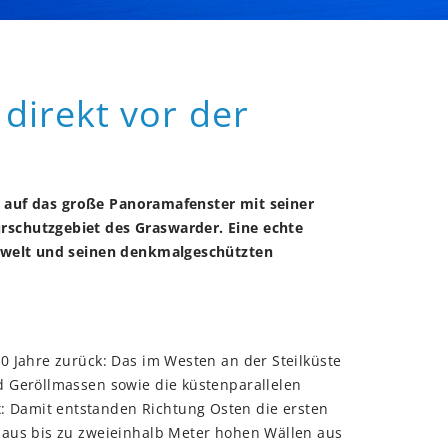
direkt vor der
ch auf das große Panoramafenster mit seiner
rschutzgebiet des Graswarder. Eine echte
enwelt und seinen denkmalgeschützten
0 Jahre zurück: Das im Westen an der Steilküste
d Geröllmassen sowie die küstenparallelen
 Damit entstanden Richtung Osten die ersten
 aus bis zu zweieinhalb Meter hohen Wällen aus