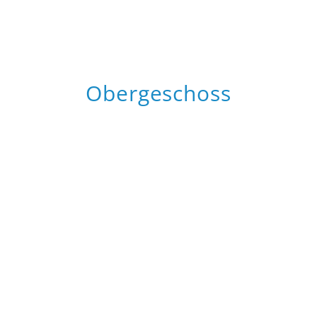
Obergeschoss