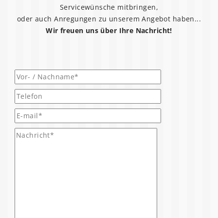
Servicewünsche mitbringen,
oder auch Anregungen zu unserem Angebot haben...
Wir freuen uns über Ihre Nachricht!