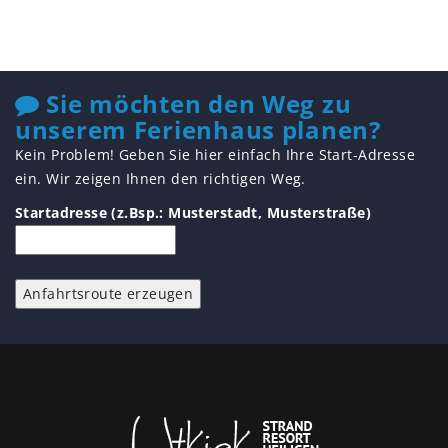
Sie möchten den Weg zu
unserem Ferienhaus planen?
Kein Problem! Geben Sie hier einfach Ihre Start-Adresse
ein. Wir zeigen Ihnen den richtigen Weg.
Startadresse (z.Bsp.: Musterstadt, Musterstraße)
Anfahrtsroute erzeugen