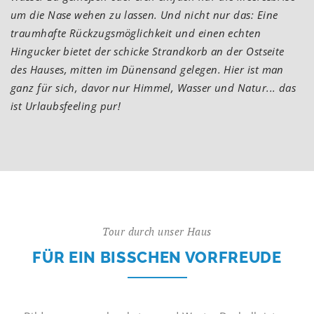
um die Nase wehen zu lassen. Und nicht nur das: Eine
traumhafte Rückzugsmöglichkeit und einen echten
Hingucker bietet der schicke Strandkorb an der Ostseite
des Hauses, mitten im Dünensand gelegen. Hier ist man
ganz für sich, davor nur Himmel, Wasser und Natur... das
ist Urlaubsfeeling pur!
Tour durch unser Haus
FÜR EIN BISSCHEN VORFREUDE