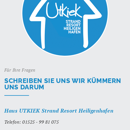
Für Ihre Fragen
SCHREIBEN SIE UNS WIR KÜMMERN
UNS DARUM
Haus UTKIEK Strand Resort Heiligenhafen
Telefon: 01525 - 99 81 075