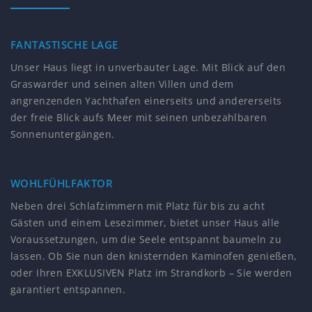
FANTASTISCHE LAGE
Unser Haus liegt in unverbauter Lage. Mit Blick auf den
Graswarder und seinen alten Villen und dem
angrenzenden Yachthafen einerseits und andererseits
der freie Blick aufs Meer mit seinen unbezahlbaren
Sonnenuntergängen.
WOHLFÜHLFAKTOR
Neben drei Schlafzimmern mit Platz für bis zu acht
Gästen und einem Lesezimmer, bietet unser Haus alle
Voraussetzungen, um die Seele entspannt baumeln zu
lassen. Ob Sie nun den knisternden Kaminofen genießen,
oder Ihren EXKLUSIVEN Platz im Strandkorb – Sie werden
garantiert entspannen.