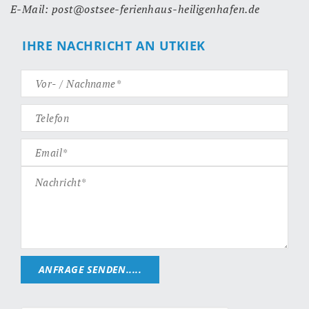
E-Mail: post@ostsee-ferienhaus-heiligenhafen.de
IHRE NACHRICHT AN UTKIEK