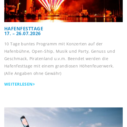
HAFENFESTTAGE
17. – 26.07.2026
10 Tage buntes Programm mit Konzerten auf der
Hafenbühne, Open-Ship, Musik und Party, Genuss und
Geschmack, Piratenland u.v.m. Beendet werden die
Hafenfesttage mit einem grandiosen Höhenfeuerwerk.
(Alle Angaben ohne Gewähr)
WEITERLESEN