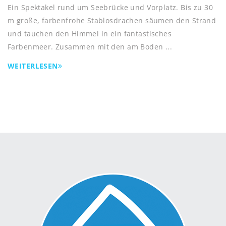
Ein Spektakel rund um Seebrücke und Vorplatz. Bis zu 30
m große, farbenfrohe Stablosdrachen säumen den Strand
und tauchen den Himmel in ein fantastisches
Farbenmeer. Zusammen mit den am Boden ...
WEITERLESEN