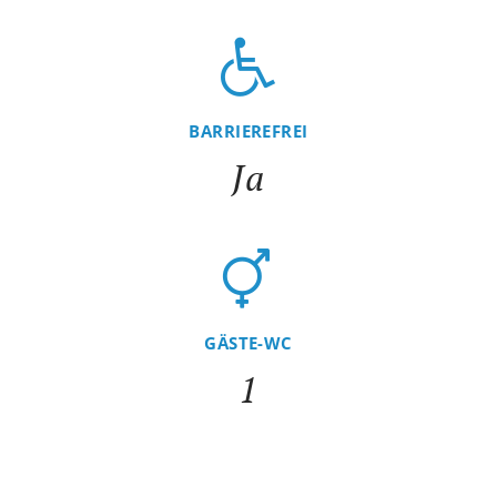
BARRIEREFREI
Ja
GÄSTE-WC
1