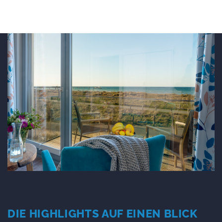
DIE HIGHLIGHTS AUF EINEN BLICK