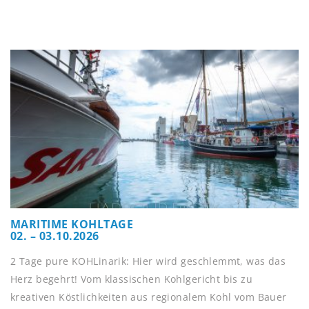
MARITIME KOHLTAGE
02. – 03.10.2026
2 Tage pure KOHLinarik: Hier wird geschlemmt, was das
Herz begehrt! Vom klassischen Kohlgericht bis zu
kreativen Köstlichkeiten aus regionalem Kohl vom Bauer