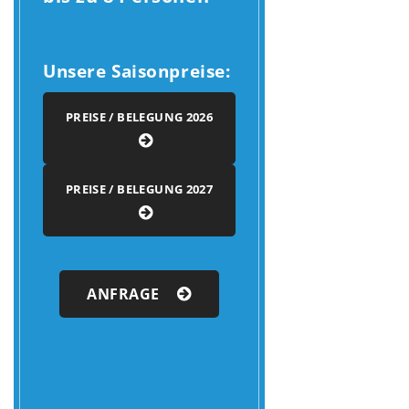
Unsere Saisonpreise:
PREISE / BELEGUNG 2026
PREISE / BELEGUNG 2027
ANFRAGE