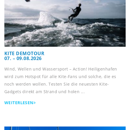
KITE DEMOTOUR
07. – 09.08.2026
Wind, Wellen und Wassersport – ­Action! Heiligenhafen
wird zum Hotspot für alle Kite-­Fans und solche, die es
noch werden wollen. Testen Sie die neuesten Kite-
Gadgets direkt am Strand und holen ...
WEITERLESEN