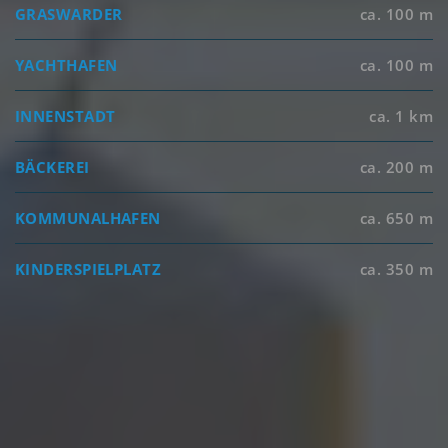
GRASWARDER
ca. 100 m
YACHTHAFEN
ca. 100 m
INNENSTADT
ca. 1 km
BÄCKEREI
ca. 200 m
KOMMUNALHAFEN
ca. 650 m
KINDERSPIELPLATZ
ca. 350 m