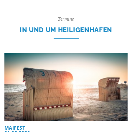
Termine
IN UND UM HEILIGENHAFEN
MAIFEST