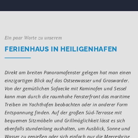
Ein paar Worte zu unserem
FERIENHAUS IN HEILIGENHAFEN
Direkt am breiten Panoramafenster gelegen hat man einen
einzigartigen Blick auf das Ostseewasser und Graswarder.
Von der gemütlichen Sofaecke mit Kaminofen und Sessel
kann man durch die raumhohe Fensterfront das maritime
Treiben im Yachthafen beobachten oder in anderer Form
Entspannung finden. Auf der großen Süd-Terrasse mit
bequemen Sitzmöbeln und Grillmöglichkeit lässt es sich
ebenfalls stundenlang aushalten, um Ausblick, Sonne und
Wasser zu genießen oder sich einfach nur die Meeresbrise