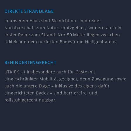
DIREKTE STRANDLAGE
In unserem Haus sind Sie nicht nur in direkter
Nachbarschaft zum Naturschutzgebiet, sondern auch in
erster Reihe zum Strand. Nur 50 Meter liegen zwischen
Utkiek und dem perfekten Badestrand Heiligenhafens.
BEHINDERTENGERECHT
UTKIEK ist insbesondere auch für Gäste mit
eingeschränkter Mobilität geeignet, denn Zuwegung sowie
auch die untere Etage – inklusive des eigens dafür
eingerichteten Bades – sind barrierefrei und
rollstuhlgerecht nutzbar.