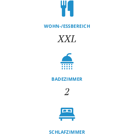
WOHN-/ESSBEREICH
XXL
BADEZIMMER
2
SCHLAFZIMMER