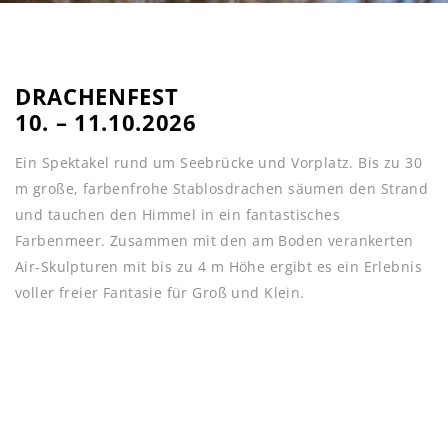
DRACHENFEST
10. – 11.10.2026
Ein Spektakel rund um Seebrücke und Vorplatz. Bis zu 30
m große, farbenfrohe Stablosdrachen säumen den Strand
und tauchen den Himmel in ein fantastisches
Farbenmeer. Zusammen mit den am Boden verankerten
Air-Skulpturen mit bis zu 4 m Höhe ergibt es ein Erlebnis
voller freier Fantasie für Groß und Klein.