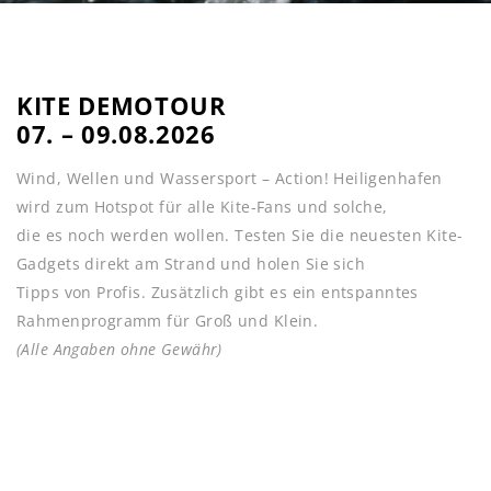
KITE DEMOTOUR
07. – 09.08.2026
Wind, Wellen und Wassersport – ­Action! Heiligenhafen
wird zum Hotspot für alle Kite-­Fans und solche,
die es noch werden wollen. Testen Sie die neuesten Kite-
Gadgets direkt am Strand und holen Sie sich
Tipps von Profis. Zusätzlich gibt es ein entspanntes
Rahmenprogramm für Groß und Klein.
(Alle Angaben ohne Gewähr)